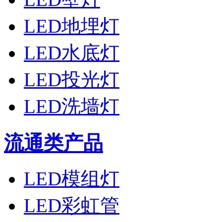
LED地埋灯
LED水底灯
LED投光灯
LED洗墙灯
流通类产品
LED模组灯
LED彩虹管