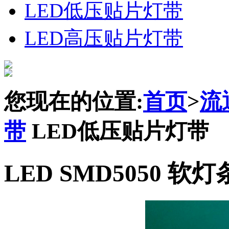
LED低压贴片灯带
LED高压贴片灯带
您现在的位置:
首页
>
流
带
LED低压贴片灯带
LED SMD5050 软灯