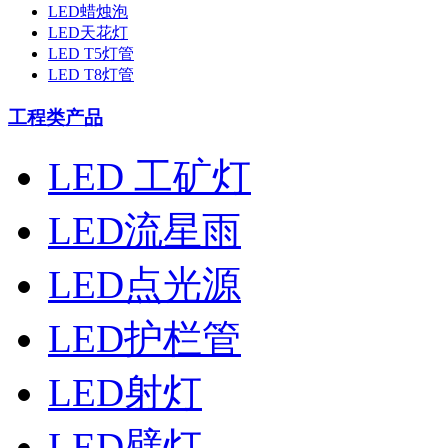
LED蜡烛泡
LED天花灯
LED T5灯管
LED T8灯管
工程类产品
LED 工矿灯
LED流星雨
LED点光源
LED护栏管
LED射灯
LED壁灯