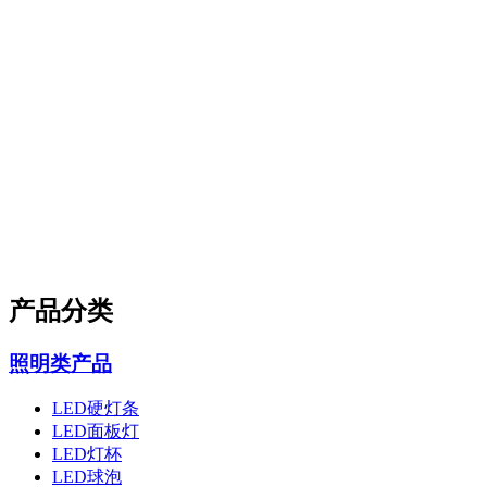
产品分类
照明类产品
LED硬灯条
LED面板灯
LED灯杯
LED球泡