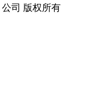
公司 版权所有