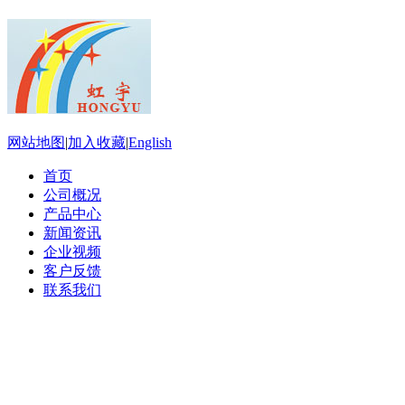
网站地图
|
加入收藏
|
English
首页
公司概况
产品中心
新闻资讯
企业视频
客户反馈
联系我们