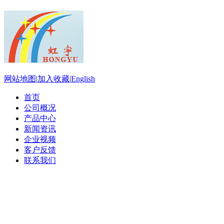
网站地图
|
加入收藏
|
English
首页
公司概况
产品中心
新闻资讯
企业视频
客户反馈
联系我们