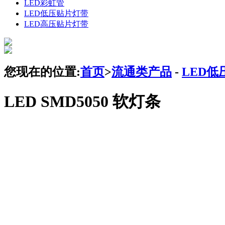
LED彩虹管
LED低压贴片灯带
LED高压贴片灯带
您现在的位置:
首页
>
流通类产品
-
LED低
LED SMD5050 软灯条